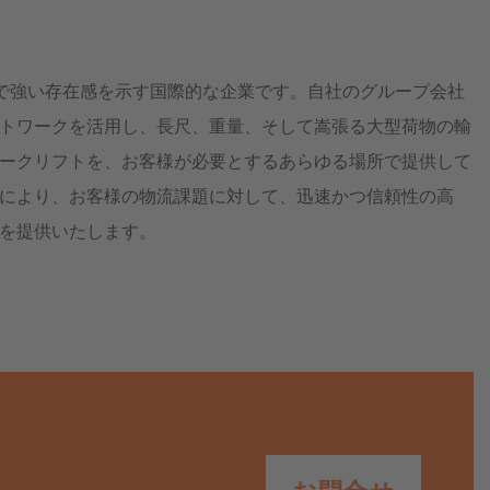
以上で強い存在感を示す国際的な企業です。自社のグループ会社
トワークを活用し、長尺、重量、そして嵩張る大型荷物の輸
ークリフトを、お客様が必要とするあらゆる場所で提供して
により、お客様の物流課題に対して、迅速かつ信頼性の高
を提供いたします。