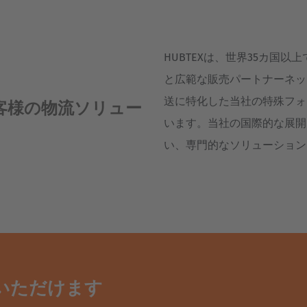
HUBTEXは、世界35カ国
と広範な販売パートナーネッ
送に特化した当社の特殊フォ
客様の物流ソリュー
います。当社の国際的な展開
い、専門的なソリューション
いただけます