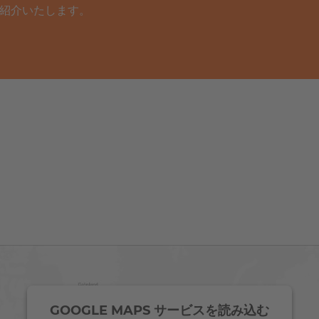
紹介いたします。
GOOGLE MAPS サービスを読み込む