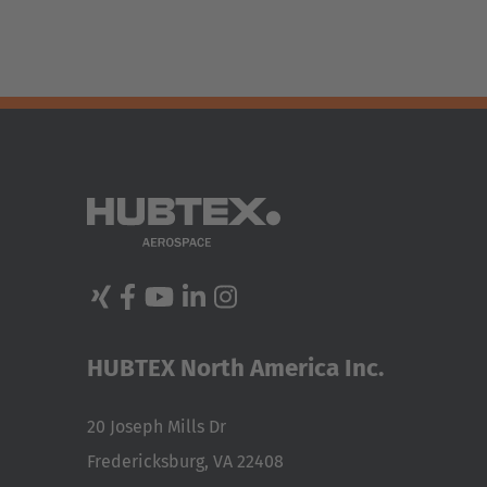
HUBTEX North America Inc.
20 Joseph Mills Dr
Fredericksburg, VA 22408