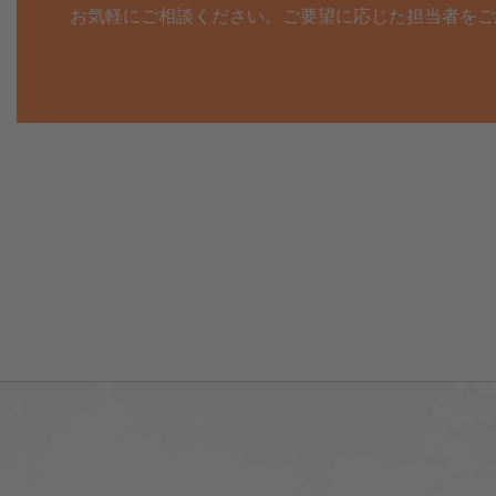
お気軽にご相談ください。ご要望に応じた担当者をご