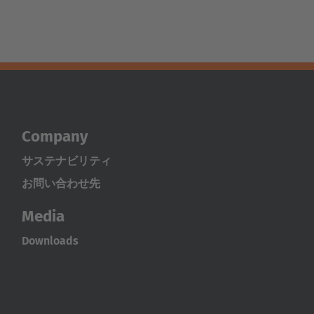
Company
サステナビリティ
お問い合わせ先
Media
Downloads